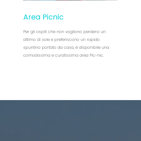
Area Picnic
Per gli ospiti che non vogliono perdersi un
attimo di sole e preferiscono un rapido
spuntino portato da casa, è disponibile una
comodissima e curatissima area Pic-nic.