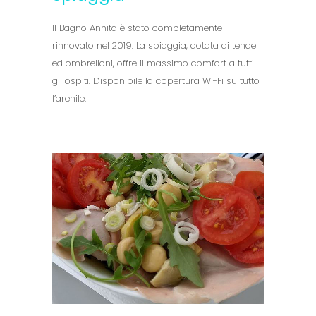
Il Bagno Annita è stato completamente
rinnovato nel 2019. La spiaggia, dotata di tende
ed ombrelloni, offre il massimo comfort a tutti
gli ospiti. Disponibile la copertura Wi-Fi su tutto
l’arenile.