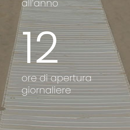
all’anno
12
ore di apertura
giornaliere