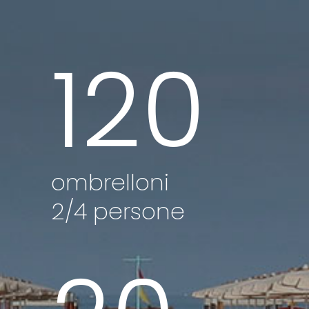
120
ombrelloni
2/4 persone