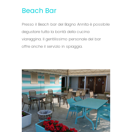
Beach Bar
Presso il Beach bar del Bagno Annita è possibile
degustare tutta la bontà della cucina
viareggina. Il gentilissimo personale del bar
offre anche il servizio in spiaggia.