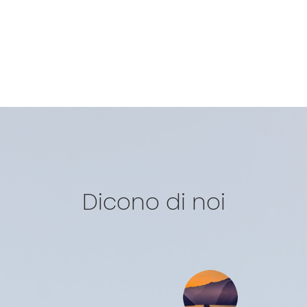
Dicono di noi